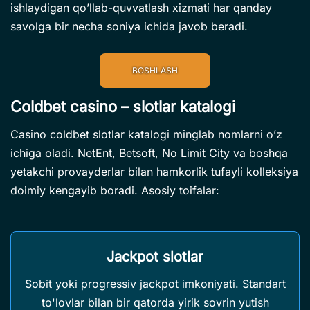
ishlaydigan qo’llab-quvvatlash xizmati har qanday
savolga bir necha soniya ichida javob beradi.
BOSHLASH
Coldbet casino – slotlar katalogi
Casino coldbet slotlar katalogi minglab nomlarni o’z
ichiga oladi. NetEnt, Betsoft, No Limit City va boshqa
yetakchi provayderlar bilan hamkorlik tufayli kolleksiya
doimiy kengayib boradi. Asosiy toifalar:
Jackpot slotlar
Sobit yoki progressiv jackpot imkoniyati. Standart
to'lovlar bilan bir qatorda yirik sovrin yutish