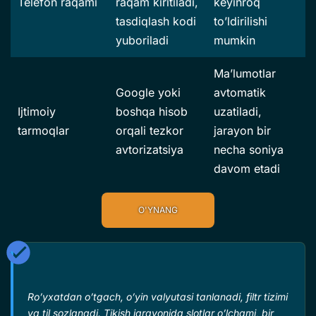
Telefon raqami
raqam kiritiladi,
keyinroq
tasdiqlash kodi
to’ldirilishi
yuboriladi
mumkin
Ma’lumotlar
Google yoki
avtomatik
Ijtimoiy
boshqa hisob
uzatiladi,
tarmoqlar
orqali tezkor
jarayon bir
avtorizatsiya
necha soniya
davom etadi
O'YNANG
Ro’yxatdan o’tgach, o’yin valyutasi tanlanadi, filtr tizimi
va til sozlanadi. Tikish jarayonida slotlar o’lchami, bir