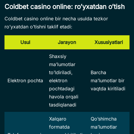
Coldbet casino online: ro’yxatdan o’tish
Coldbet casino online bir necha usulda tezkor
ro’yxatdan o’tishni taklif etadi:
Usul
Jarayon
Xususiyatlari
Shaxsiy
ma’lumotlar
to’ldiriladi,
Barcha
Elektron pochta
elektron
ma’lumotlar bir
pochtadagi
vaqtda kiritiladi
havola orqali
tasdiqlanadi
Xalqaro
Qo’shimcha
formatda
ma’lumotlar