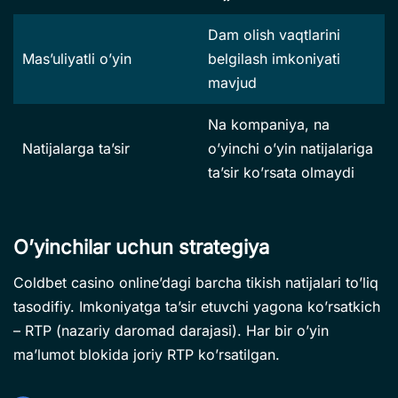
Dam olish vaqtlarini
Mas’uliyatli o’yin
belgilash imkoniyati
mavjud
Na kompaniya, na
Natijalarga ta’sir
o’yinchi o’yin natijalariga
ta’sir ko’rsata olmaydi
O’yinchilar uchun strategiya
Coldbet casino online’dagi barcha tikish natijalari to’liq
tasodifiy. Imkoniyatga ta’sir etuvchi yagona ko’rsatkich
– RTP (nazariy daromad darajasi). Har bir o’yin
ma’lumot blokida joriy RTP ko’rsatilgan.