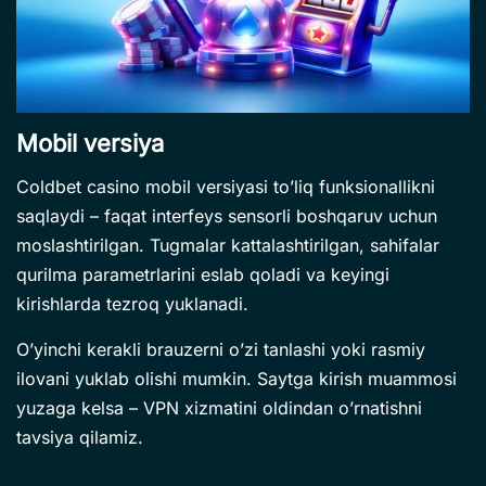
Mobil versiya
Coldbet casino mobil versiyasi to’liq funksionallikni
saqlaydi – faqat interfeys sensorli boshqaruv uchun
moslashtirilgan. Tugmalar kattalashtirilgan, sahifalar
qurilma parametrlarini eslab qoladi va keyingi
kirishlarda tezroq yuklanadi.
O’yinchi kerakli brauzerni o’zi tanlashi yoki rasmiy
ilovani yuklab olishi mumkin. Saytga kirish muammosi
yuzaga kelsa – VPN xizmatini oldindan o’rnatishni
tavsiya qilamiz.