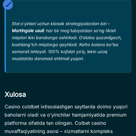
Stol o’yinlari uchun klassik strategiyalardan biri –
Martingale usuli
: har bir mag’lubiyatdan so’ng tikish
miqdori ikki barobarga oshiriladi. G’alaba qozonilgach,
boshlang’ich miqdorga qaytiladi. Katta balans bo’lsa
samarali ishlaydi. 100% kafolat yo’q, lekin uzoq
muddatda daromad ehtimoli yuqori.
Xulosa
Casino coldbet ixtisoslashgan saytlarda doimo yuqori
baholarni oladi va o’yinchilar hamjamiyatida premium
platforma sifatida tan olingan. Colbet casino
muvaffaqiyatining asosi – xizmatlarni kompleks