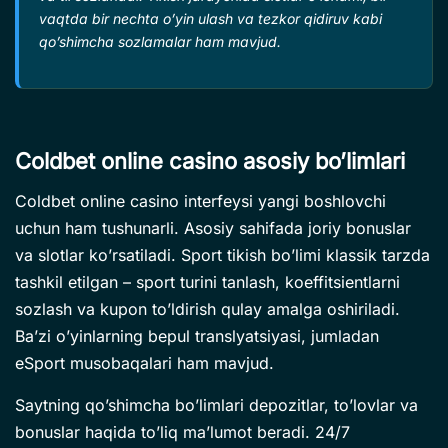
vaqtda bir nechta o’yin ulash va tezkor qidiruv kabi
qo’shimcha sozlamalar ham mavjud.
Coldbet online casino asosiy bo’limlari
Coldbet online casino interfeysi yangi boshlovchi
uchun ham tushunarli. Asosiy sahifada joriy bonuslar
va slotlar ko’rsatiladi. Sport tikish bo’limi klassik tarzda
tashkil etilgan – sport turini tanlash, koeffitsientlarni
sozlash va kupon to’ldirish qulay amalga oshiriladi.
Ba’zi o’yinlarning bepul translyatsiyasi, jumladan
eSport musobaqalari ham mavjud.
Saytning qo’shimcha bo’limlari depozitlar, to’lovlar va
bonuslar haqida to’liq ma’lumot beradi. 24/7