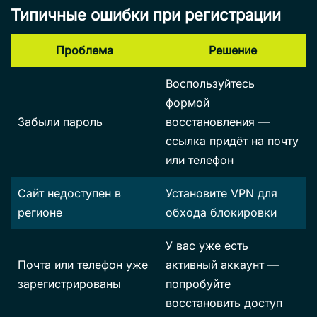
Типичные ошибки при регистрации
Проблема
Решение
Воспользуйтесь
формой
Забыли пароль
восстановления —
ссылка придёт на почту
или телефон
Сайт недоступен в
Установите VPN для
регионе
обхода блокировки
У вас уже есть
Почта или телефон уже
активный аккаунт —
зарегистрированы
попробуйте
восстановить доступ