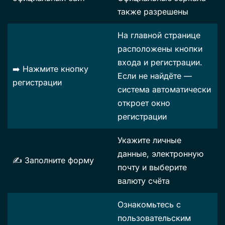
также разрешены
На главной странице
расположены кнопки
входа и регистрации.
➡️ Нажмите кнопку
Если не найдёте —
регистрации
система автоматически
откроет окно
регистрации
Укажите личные
данные, электронную
✍️ Заполните форму
почту и выберите
валюту счёта
Ознакомьтесь с
пользовательским