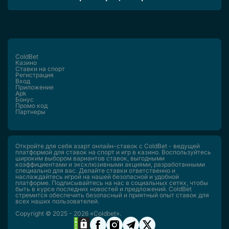
ColdBet
Казино
Ставки на спорт
Регистрация
Вход
Приложение
Apk
Бонус
Промо код
Партнеры
Откройте для себя азарт онлайн-ставок с ColdBet - ведущей
платформой для ставок на спорт и игр в казино. Воспользуйтесь
широким выбором вариантов ставок, выгодными
коэффициентами и эксклюзивными акциями, разработанными
специально для вас. Делайте ставки ответственно и
наслаждайтесь игрой на нашей безопасной и удобной
платформе. Подписывайтесь на нас в социальных сетях, чтобы
быть в курсе последних новостей и предложений. ColdBet
стремится обеспечить безопасный и приятный опыт ставок для
всех наших пользователей.
Copyright © 2025 - 2026 «Coldbet».