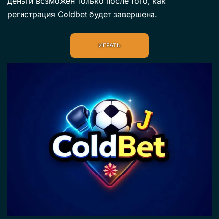
деньги возможен только после того, как
регистрация Coldbet будет завершена.
ИГРАТЬ