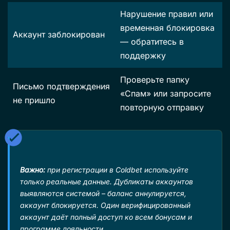
Нарушение правил или
временная блокировка
Аккаунт заблокирован
— обратитесь в
поддержку
Проверьте папку
Письмо подтверждения
«Спам» или запросите
не пришло
повторную отправку
Важно:
при регистрации в Coldbet используйте
только реальные данные. Дубликаты аккаунтов
выявляются системой – баланс аннулируется,
аккаунт блокируется. Один верифицированный
аккаунт даёт полный доступ ко всем бонусам и
программе лояльности.