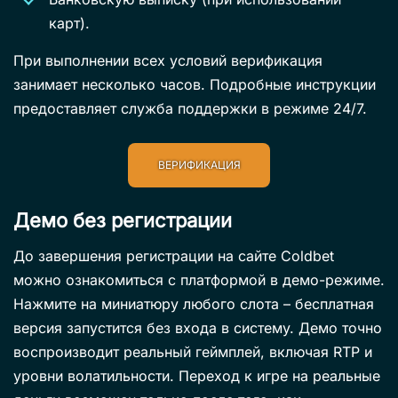
карт).
При выполнении всех условий верификация
занимает несколько часов. Подробные инструкции
предоставляет служба поддержки в режиме 24/7.
ВЕРИФИКАЦИЯ
Демо без регистрации
До завершения регистрации на сайте Coldbet
можно ознакомиться с платформой в демо-режиме.
Нажмите на миниатюру любого слота – бесплатная
версия запустится без входа в систему. Демо точно
воспроизводит реальный геймплей, включая RTP и
уровни волатильности. Переход к игре на реальные