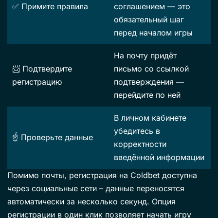
✅ Примите правила
соглашением — это
обязательный шаг
перед началом игры
На почту придёт
📨 Подтвердите
письмо со ссылкой
регистрацию
подтверждения —
перейдите по ней
В личном кабинете
убедитесь в
☝️ Проверьте данные
корректности
введённой информации
Помимо почты, регистрация на Coldbet доступна
через социальные сети – данные переносятся
автоматически за несколько секунд. Опция
регистрации в один клик позволяет начать игру