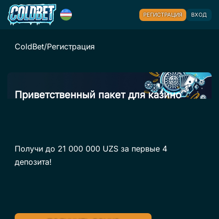
РЕГИСТРАЦИЯ
ВХОД
ColdBet
/
Регистрация
Приветственный пакет для казино
Получи до 21 000 000 UZS за первые 4
депозита!